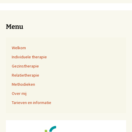
Menu
Welkom
Individuele therapie
Gezinstherapie
Relatietherapie
Methodieken
Over mij
Tarieven en informatie