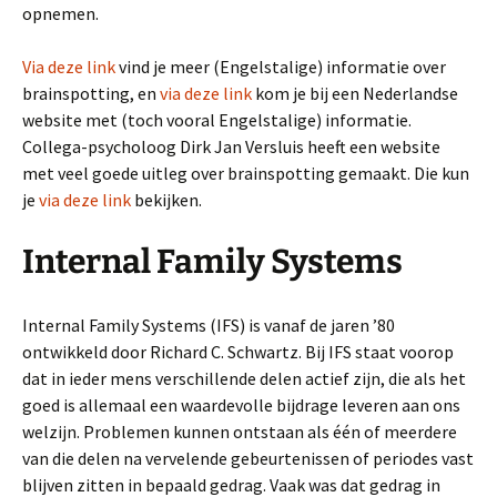
opnemen.
Via deze link
vind je meer (Engelstalige) informatie over
brainspotting, en
via deze link
kom je bij een Nederlandse
website met (toch vooral Engelstalige) informatie.
Collega-psycholoog Dirk Jan Versluis heeft een website
met veel goede uitleg over brainspotting gemaakt. Die kun
je
via deze link
bekijken.
Internal Family Systems
Internal Family Systems (IFS) is vanaf de jaren ’80
ontwikkeld door Richard C. Schwartz. Bij IFS staat voorop
dat in ieder mens verschillende delen actief zijn, die als het
goed is allemaal een waardevolle bijdrage leveren aan ons
welzijn. Problemen kunnen ontstaan als één of meerdere
van die delen na vervelende gebeurtenissen of periodes vast
blijven zitten in bepaald gedrag. Vaak was dat gedrag in