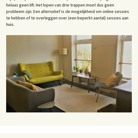
helaas geen lift. Het lopen van drie trappen moet dus geen
probleem zijn. Een alternatief is de mogelijkheid om online sessies
te hebben of te overleggen over (een beperkt aantal) sessies aan
huis.