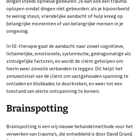
dingen steeds opnieuw gebeuren. Je kan ook een trauma
oplopen omdat dingen níet gebeurden: als je bijvoorbeeld
te weinig steun, vriendelijke aandacht of hulp kreeg op
belangrijke momenten of van belangrijke mensen in je
omgeving.
In SE-therapie gaat de aandacht naar zowel cognitieve,
lichamelijke, emotionele, systemische, gedragsmatige als
zintuigelijke factoren, en wordt de cliënt geholpen om
hierin weer zinvolle verbanden te leggen. Dit helpt het
zenuwstelsel van de cliënt om vastgehouden spanning te
ontladen en blokkades te doorbreken, en weer tot een
toestand van alerte ontspanning te komen.
Brainspotting
Brainspotting is een vrij nieuwe behandelmethode voor het
verwerken van trauma’s, die ontwikkeld is door David Grand.