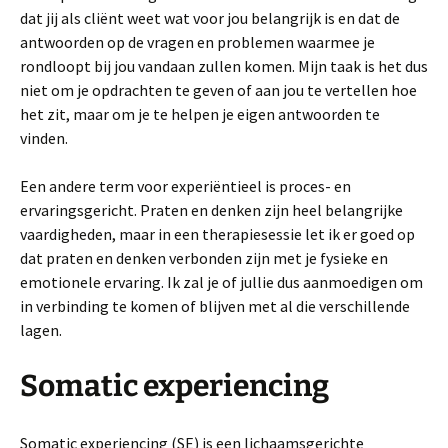
dat jij als cliënt weet wat voor jou belangrijk is en dat de
antwoorden op de vragen en problemen waarmee je
rondloopt bij jou vandaan zullen komen. Mijn taak is het dus
niet om je opdrachten te geven of aan jou te vertellen hoe
het zit, maar om je te helpen je eigen antwoorden te
vinden.
Een andere term voor experiëntieel is proces- en
ervaringsgericht. Praten en denken zijn heel belangrijke
vaardigheden, maar in een therapiesessie let ik er goed op
dat praten en denken verbonden zijn met je fysieke en
emotionele ervaring. Ik zal je of jullie dus aanmoedigen om
in verbinding te komen of blijven met al die verschillende
lagen.
Somatic experiencing
Somatic experiencing (SE) is een lichaamsgerichte