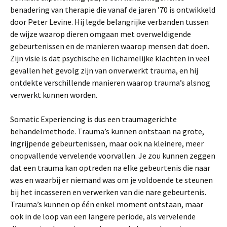
benadering van therapie die vanaf de jaren ’70 is ontwikkeld
door Peter Levine. Hij legde belangrijke verbanden tussen
de wijze waarop dieren omgaan met overweldigende
gebeurtenissen en de manieren waarop mensen dat doen.
Zijn visie is dat psychische en lichamelijke klachten in veel
gevallen het gevolg zijn van onverwerkt trauma, en hij
ontdekte verschillende manieren waarop trauma’s alsnog
verwerkt kunnen worden.
Somatic Experiencing is dus een traumagerichte
behandelmethode. Trauma’s kunnen ontstaan na grote,
ingrijpende gebeurtenissen, maar ook na kleinere, meer
onopvallende vervelende voorvallen. Je zou kunnen zeggen
dat een trauma kan optreden na elke gebeurtenis die naar
was en waarbij er niemand was om je voldoende te steunen
bij het incasseren en verwerken van die nare gebeurtenis.
Trauma’s kunnen op één enkel moment ontstaan, maar
ook in de loop van een langere periode, als vervelende