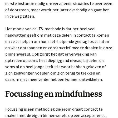
eerste instantie nodig om vervelende situaties te overleven
of doorstaan, maar wordt het later overbodig en gaat het
in de weg zitten.
Het mooie van de IFS-methode is dat het heel veel
handvatten geeft om met deze delen in contact te komen
en ze te helpen om hun niet-helpende gedrag los te laten
en weer ontspannen en constructief mee te draaien in onze
binnenwereld. Ook zorgt het dat er verwerking kan
optreden op soms heel diepliggend niveau, bij delen die
soms al op heel jonge leeftijd ervoor hebben gekozen of
zich gedwongen voelden om zich terug te trekken en
daarom niet meer verder hebben kunnen ontwikkelen.
Focussing en mindfulness
Focussing is een methodiek die erom draait contact te
maken met de eigen binnenwereld op een accepterende,