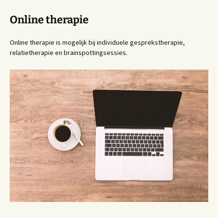
Online therapie
Online therapie is mogelijk bij individuele gesprekstherapie,
relatietherapie en brainspottingsessies.