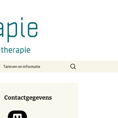
Zoeken
Tarieven en informatie
naar:
Contactgegevens