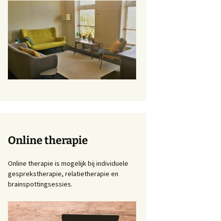
Online therapie
Online therapie is mogelijk bij individuele
gesprekstherapie, relatietherapie en
brainspottingsessies.