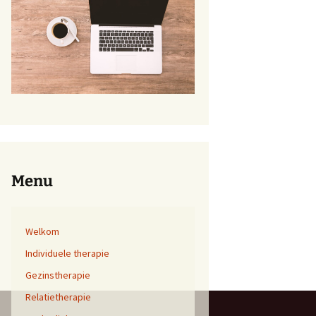
Menu
Welkom
Individuele therapie
Gezinstherapie
Relatietherapie